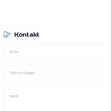
Kontakt