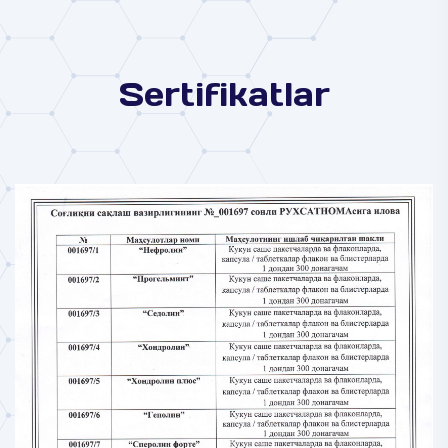
Sertifikatlar