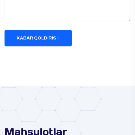
XABAR QOLDIRISH
Mahsulotlar