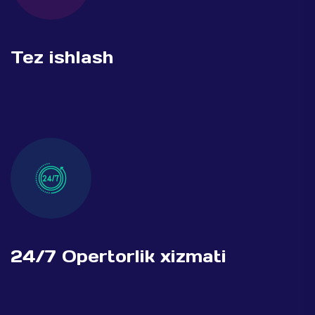
Tez ishlash
24/7 Opertorlik xizmati